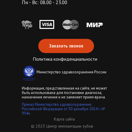
Пн - Вс: 08.00 - 23.00
Заказать звонок
Политика конфиденциальности
Министерство здравоохранения России
Информация, представленная на сайте, не может
быть использована для постановки диагноза,
назначения лечения и не заменяет прием врача.
Приказ Министерства здравоохранения
Российской Федерации от 30 декабря 2014 г. №
954н
Карта сайта
© 2023 Центр имплантации зубов