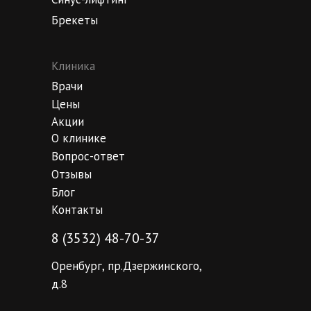
Брекеты
Клиника
Врачи
Цены
Акции
О клинике
Вопрос-ответ
Отзывы
Блог
Контакты
8 (3532) 48-70-37
Оренбург, пр.Дзержинского,
д.8