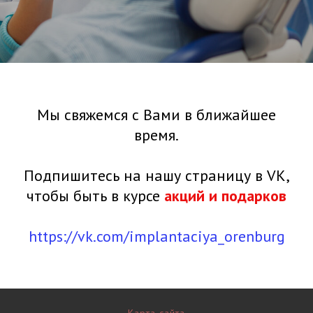
Мы свяжемся с Вами в ближайшее
время.
Подпишитесь на нашу страницу в VK,
чтобы быть в курсе
акций и подарков
https://vk.com/implantaciya_orenburg
Карта сайта