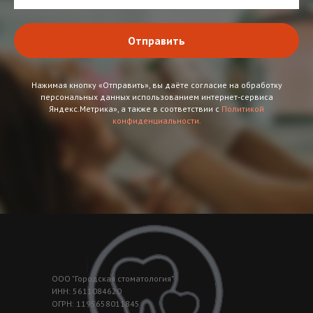
Отправить
Нажимая кнопку «Отправить», вы даёте согласие на обработку
персональных данных использованием интернет-сервиса
Яндекс.Метрика», а также в соответствии с
Политикой
конфиденциальности.
ООО "Городская стоматология"
ИНН: 5611084620
ОГРН: 1195658011845