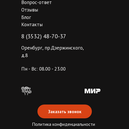
Вопрос-ответ
Отзывы
Блог
Контакты
8 (3532) 48-70-37
Оренбург, пр.Дзержинского,
д.8
Пн - Вс: 08.00 - 23.00
Заказать звонок
Политика конфиденциальности