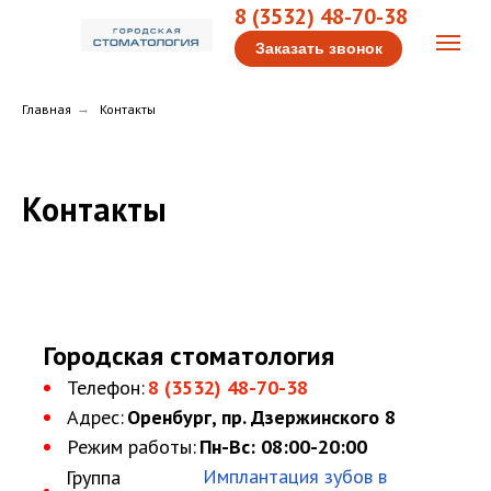
8 (3532) 48-70-38
Заказать звонок
Главная
→
Контакты
Контакты
Городская стоматология
Телефон:
8 (3532) 48-70-38
Адрес:
Оренбург, пр. Дзержинского 8
Режим работы:
Пн-Вс: 08:00-20:00
Имплантация зубов в
Группа