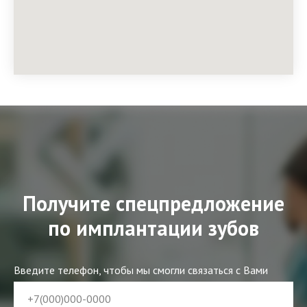
Получите спецпредложение
по имплантации зубов
Введите телефон, чтобы мы смогли связаться с Вами