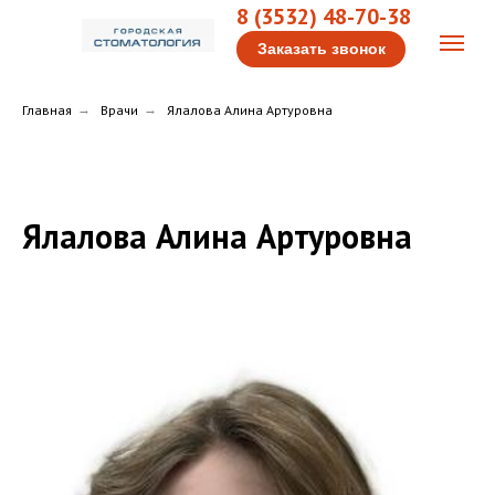
8 (3532) 48-70-38
Заказать звонок
Главная
→
Врачи
→
Ялалова Алина Артуровна
Ялалова Алина Артуровна