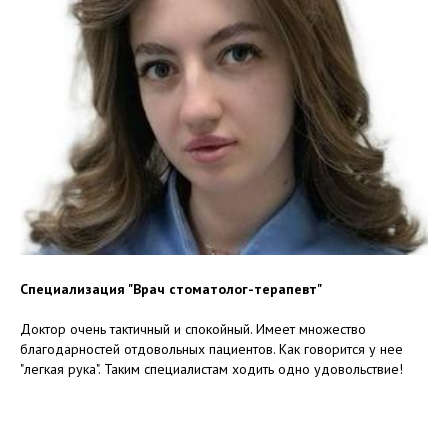
Специализация "Врач стоматолог-терапевт"
Доктор очень тактичный и спокойный. Имеет множество
благодарностей отдовольных пациентов. Как говорится у нее
"легкая рука". Таким специалистам ходить одно удовольствие!