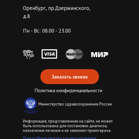
Оренбург, пр.Дзержинского,
д.8
Пн - Вс: 08.00 - 23.00
Заказать звонок
Политика конфиденциальности
Министерство здравоохранения России
Информация, представленная на сайте, не может
быть использована для постановки диагноза,
назначения лечения и не заменяет прием врача.
Приказ Министерства здравоохранения