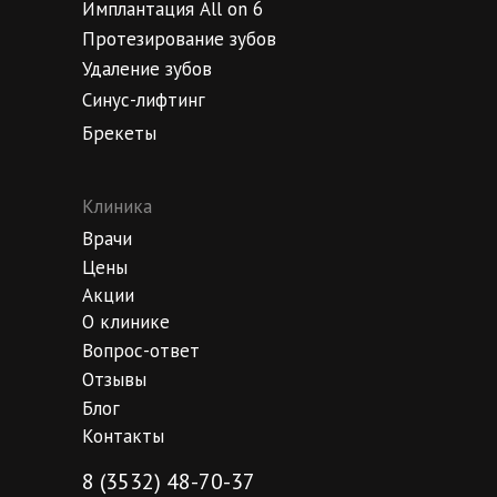
Имплантация All on 6
Протезирование зубов
Удаление зубов
Синус-лифтинг
Брекеты
Клиника
Врачи
Цены
Акции
О клинике
Вопрос-ответ
Отзывы
Блог
Контакты
8 (3532) 48-70-37