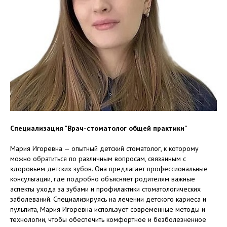
Специализация "Врач-стоматолог общей практики"
Мария Игоревна — опытный детский стоматолог, к которому
можно обратиться по различным вопросам, связанным с
здоровьем детских зубов. Она предлагает профессиональные
консультации, где подробно объясняет родителям важные
аспекты ухода за зубами и профилактики стоматологических
заболеваний. Специализируясь на лечении детского кариеса и
пульпита, Мария Игоревна использует современные методы и
технологии, чтобы обеспечить комфортное и безболезненное