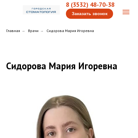
8 (3532) 48-70-38
Заказать звонок
Главная
→
Врачи
→
Сидорова Мария Игоревна
Сидорова Мария Игоревна