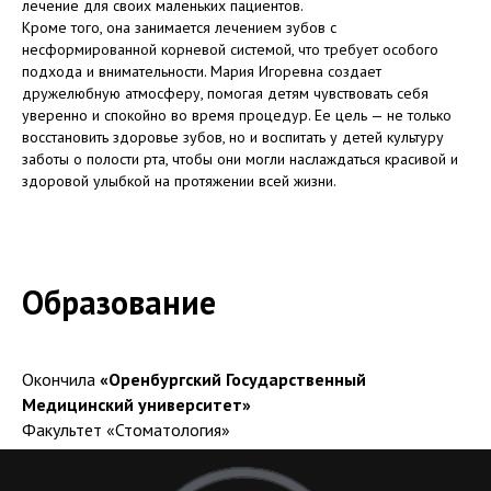
лечение для своих маленьких пациентов.
Кроме того, она занимается лечением зубов с
несформированной корневой системой, что требует особого
подхода и внимательности. Мария Игоревна создает
дружелюбную атмосферу, помогая детям чувствовать себя
уверенно и спокойно во время процедур. Ее цель — не только
восстановить здоровье зубов, но и воспитать у детей культуру
заботы о полости рта, чтобы они могли наслаждаться красивой и
здоровой улыбкой на протяжении всей жизни.
Образование
Окончила
«Оренбургский Государственный
Медицинский университет»
Факультет «Стоматология»