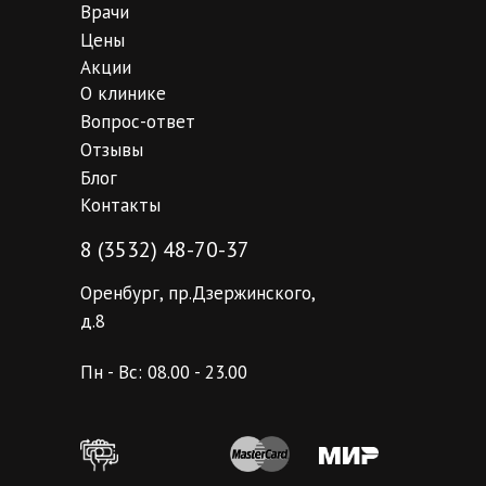
Врачи
Цены
Акции
О клинике
Вопрос-ответ
Отзывы
Блог
Контакты
8 (3532) 48-70-37
Оренбург, пр.Дзержинского,
д.8
Пн - Вс: 08.00 - 23.00